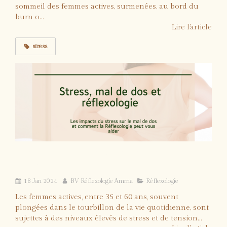
sommeil des femmes actives, surmenées, au bord du
burn o...
Lire l'article
stress
Stress, douleurs de dos et réflexologie:
soulager naturellement
18 Jan 2024
BV Réflexologie Amma
Réflexologie
Les femmes actives, entre 35 et 60 ans, souvent
plongées dans le tourbillon de la vie quotidienne, sont
sujettes à des niveaux élevés de stress et de tension...