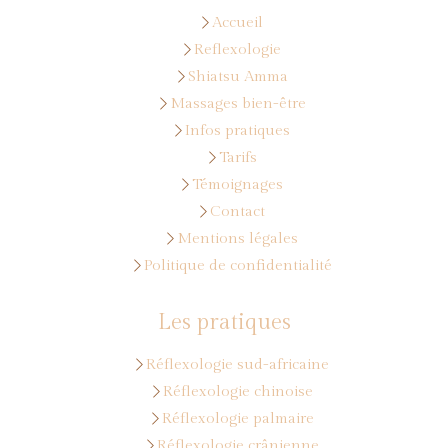
Accueil
Reflexologie
Shiatsu Amma
Massages bien-être
Infos pratiques
Tarifs
Témoignages
Contact
Mentions légales
Politique de confidentialité
Les pratiques
Réflexologie sud-africaine
Réflexologie chinoise
Réflexologie palmaire
Réflexologie crânienne