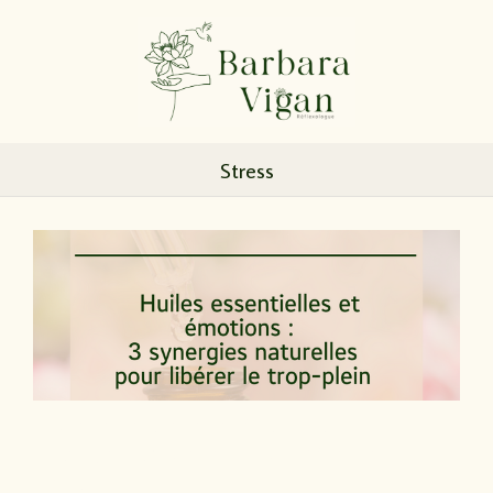
Stress
Huiles essentielles et émotions : 3
synergies naturelles pour libérer le trop-
plein