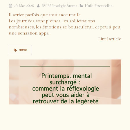
29 Mar 2026
BV Réflexologie Amma
Huile Essentielles
Il arrive parfois que tout s’accumule.
Les journées sont pleines, les sollicitations
nombreuses, les émotions se bousculent… et peu à peu,
une sensation appa...
Lire l'article
stress
Printemps, mental surchargé : comment la
réflexologie peut vous aider à retrouver de
la légèreté