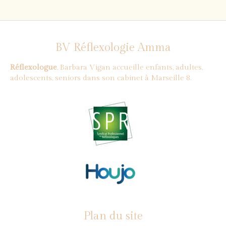
BV Réflexologie Amma
Réflexologue
, Barbara Vigan accueille enfants, adultes,
adolescents, seniors dans son cabinet à Marseille 8.
Plan du site