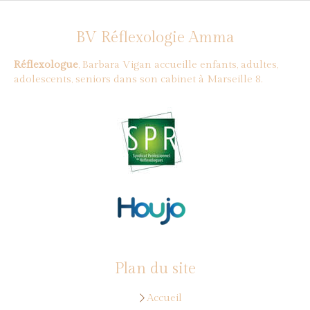
BV Réflexologie Amma
Réflexologue
, Barbara Vigan accueille enfants, adultes,
adolescents, seniors dans son cabinet à Marseille 8.
Plan du site
Accueil