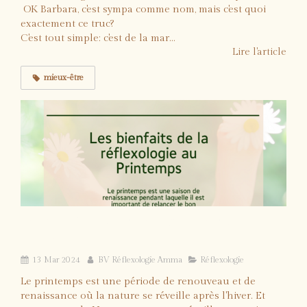
OK Barbara, c'est sympa comme nom, mais c'est quoi
exactement ce truc?
C'est tout simple: c'est de la mar...
Lire l'article
mieux-être
Les bienfaits de la Réflexologie au
Printemps
13 Mar 2024
BV Réflexologie Amma
Réflexologie
Le printemps est une période de renouveau et de
renaissance où la nature se réveille après l'hiver. Et