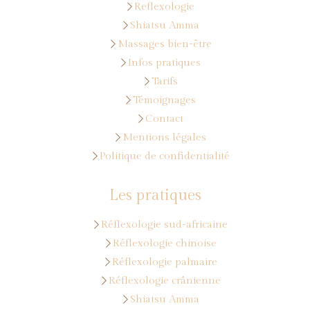
Reflexologie
Shiatsu Amma
Massages bien-être
Infos pratiques
Tarifs
Témoignages
Contact
Mentions légales
Politique de confidentialité
Les pratiques
Réflexologie sud-africaine
Réflexologie chinoise
Réflexologie palmaire
Réflexologie crânienne
Shiatsu Amma