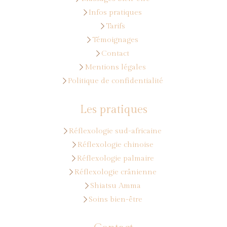
Infos pratiques
Tarifs
Témoignages
Contact
Mentions légales
Politique de confidentialité
Les pratiques
Réflexologie sud-africaine
Réflexologie chinoise
Réflexologie palmaire
Réflexologie crânienne
Shiatsu Amma
Soins bien-être