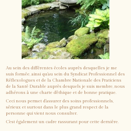
Au sein des différentes écoles auprès desquelles je me
suis formée, ainsi qu'au sein du Syndicat Professionnel des
Réflexologues et de la Chambre Nationale des Praticiens
de la Santé Durable auprès desquels je suis membre, nous
adhérons à une charte d'éthique et de bonne pratique.
Ceci nous permet d'assurer des soins professionnels,
sérieux et surtout dans le plus grand respect de la
personne qui vient nous consulter.
C'est également un cadre rassurant pour cette dernière.