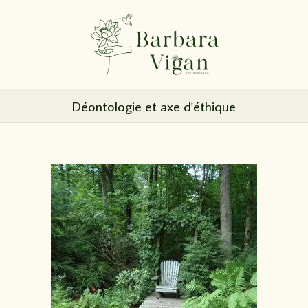
Déontologie et axe d'éthique