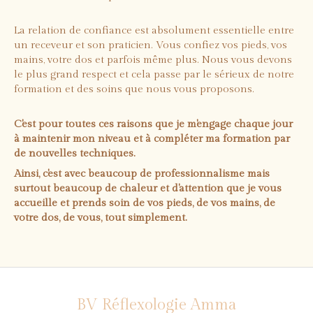
La relation de confiance est absolument essentielle entre
un receveur et son praticien. Vous confiez vos pieds, vos
mains, votre dos et parfois même plus. Nous vous devons
le plus grand respect et cela passe par le sérieux de notre
formation et des soins que nous vous proposons.
C'est pour toutes ces raisons que je m'engage chaque jour
à maintenir mon niveau et à compléter ma formation par
de nouvelles techniques.
Ainsi, c'est avec beaucoup de professionnalisme mais
surtout beaucoup de chaleur et d'attention que je vous
accueille et prends soin de vos pieds, de vos mains, de
votre dos, de vous, tout simplement.
BV Réflexologie Amma