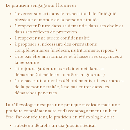
Le praticien s'engage sur l'honneur :
à exercer son art dans le respect total de l'intégrité
physique et morale de la personne traitée
à respecter l'autre dans sa demande, dans ses choix et
dans ses réflexes de protection
à respecter une stricte confidentialité
à proposer si nécessaire des orientations
complémentaires (médecin, nutritionniste, repos....)
à ne pas être missionnaire et à laisser ses croyances à
la personne
à toujours garder un axe clair et net dans sa
démarche (ni médecin, ni prêtre, ni gourou...)
à ne pas cautionner les débordements, ni les errances
de la personne traitée, à ne pas entrer dans les
démarches perverses
La réflexologie n'est pas une pratique médicale mais une
pratique complémentaire et d'accompagnement au bien-
être. Par conséquent, le praticien en réflexologie doit :
s'abstenir d'établir un diagnostic médical