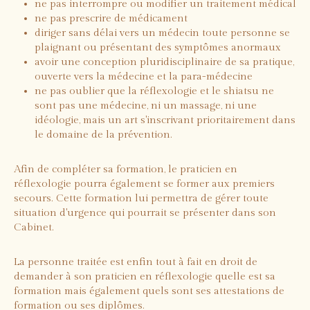
ne pas interrompre ou modifier un traitement médical
ne pas prescrire de médicament
diriger sans délai vers un médecin toute personne se
plaignant ou présentant des symptômes anormaux
avoir une conception pluridisciplinaire de sa pratique,
ouverte vers la médecine et la para-médecine
ne pas oublier que la réflexologie et le shiatsu ne
sont pas une médecine, ni un massage, ni une
idéologie, mais un art s'inscrivant prioritairement dans
le domaine de la prévention.
Afin de compléter sa formation, le praticien en
réflexologie pourra également se former aux premiers
secours. Cette formation lui permettra de gérer toute
situation d'urgence qui pourrait se présenter dans son
Cabinet.
La personne traitée est enfin tout à fait en droit de
demander à son praticien en réflexologie quelle est sa
formation mais également quels sont ses attestations de
formation ou ses diplômes.