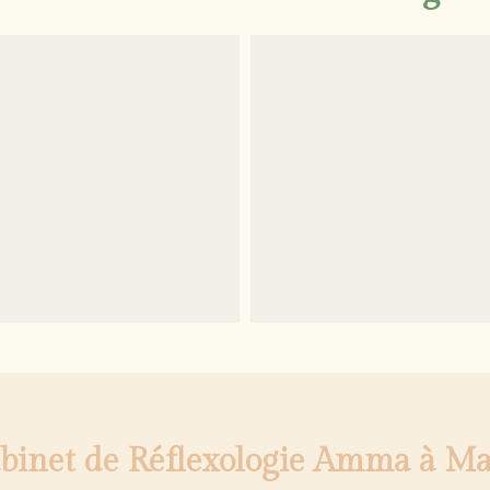
abinet de Réflexologie Amma à Mar