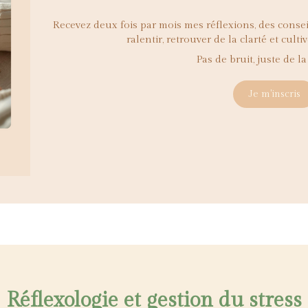
Recevez deux fois par mois mes réflexions, des consei
ralentir, retrouver de la clarté et culti
Pas de bruit, juste de l
Je m'inscris
Réflexologie et gestion du stress