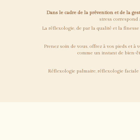
Dans le cadre de la prévention et de la ges
stress correspond 
La réflexologie, de par la qualité et la fines
Prenez soin de vous, offrez à vos pieds et 
comme un instant de bien-êtr
Réflexologie palmaire, réflexologie faciale