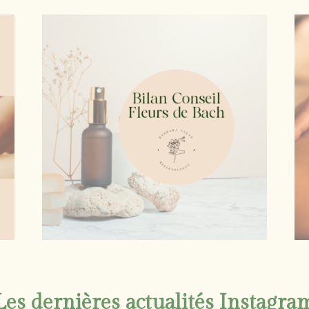
Les dernières actualités Instagra