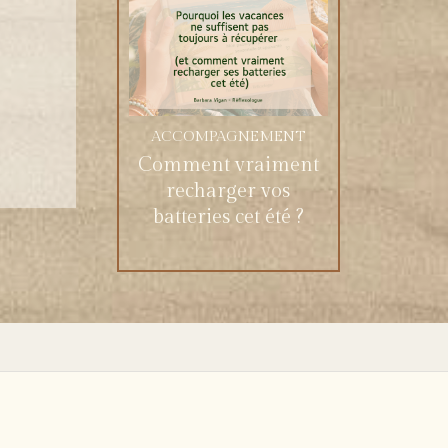
ACCOMPAGNEMENT
Comment vraiment
recharger vos
batteries cet été ?