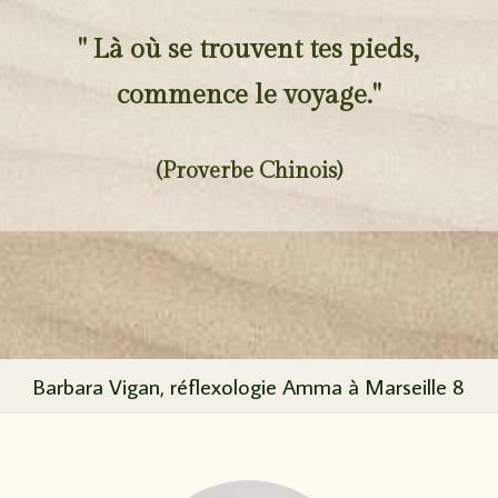
" Là où se trouvent tes pieds,
commence le voyage."
(Proverbe Chinois)
Barbara Vigan, réflexologie Amma à Marseille 8