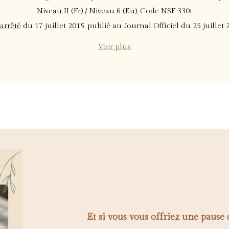
Niveau II (Fr) / Niveau 6 (Eu), Code NSF 330t
arrêté
du 17 juillet 2015, publié au Journal Officiel du 25 juillet 
Voir plus
Et si vous vous offriez une pause 