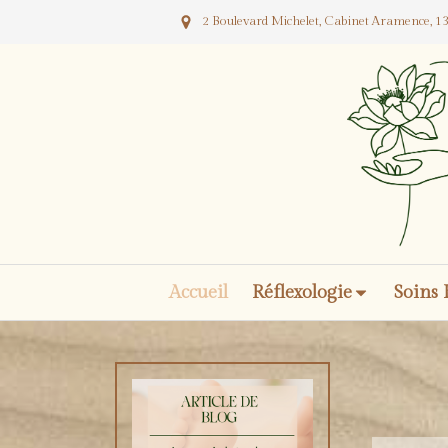
2 Boulevard Michelet, Cabinet Aramence, 13
Accueil
Réflexologie
Soins 