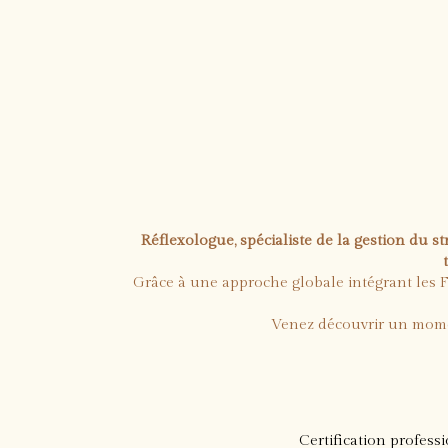
Réflexologue, spécialiste de la gestion du st
Grâce à une approche globale intégrant les Fl
Venez découvrir un momen
Certification profess