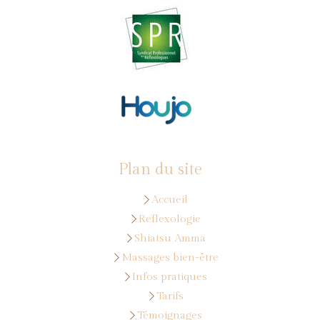
Plan du site
Accueil
Reflexologie
Shiatsu Amma
Massages bien-être
Infos pratiques
Tarifs
Témoignages