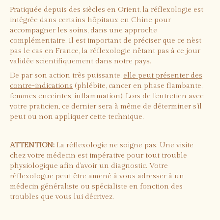
Pratiquée depuis des siècles en Orient, la réflexologie est
intégrée dans certains hôpitaux en Chine pour
accompagner les soins, dans une approche
complémentaire. Il est important de préciser que ce n'est
pas le cas en France, la réflexologie n'étant pas à ce jour
validée scientifiquement dans notre pays.
De par son action très puissante,
elle peut présenter des
contre-indications
(phlébite, cancer en phase flambante,
femmes enceintes, inflammation). Lors de l'entretien avec
votre praticien, ce dernier sera à même de déterminer s'il
peut ou non appliquer cette technique.
ATTENTION:
La réflexologie ne soigne pas. Une visite
chez votre médecin est impérative pour tout trouble
physiologique afin d'avoir un diagnostic. Votre
réflexologue peut être amené à vous adresser à un
médecin généraliste ou spécialiste en fonction des
troubles que vous lui décrivez.