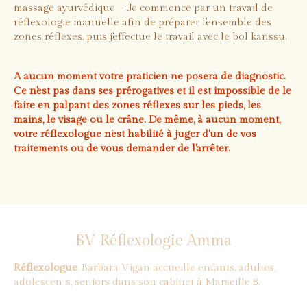
massage ayurvédique - Je commence par un travail de
réflexologie manuelle afin de préparer l'ensemble des
zones réflexes, puis j'effectue le travail avec le bol kanssu.
A aucun moment votre praticien ne posera de diagnostic.
Ce n'est pas dans ses prérogatives et il est impossible de le
faire en palpant des zones réflexes sur les pieds, les
mains, le visage ou le crâne. De même, à aucun moment,
votre réflexologue n'est habilité à juger d'un de vos
traitements ou de vous demander de l'arrêter.
BV Réflexologie Amma
Réflexologue
, Barbara Vigan accueille enfants, adultes,
adolescents, seniors dans son cabinet à Marseille 8.