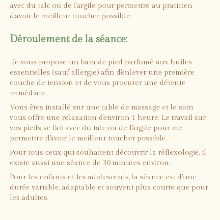
avec du talc ou de l'argile pour permettre au praticien
d'avoir le meilleur toucher possible.
Déroulement de la séance:
Je vous propose un bain de pied parfumé aux huiles
essentielles (sauf allergie) afin d'enlever une première
couche de tension et de vous procurer une détente
immédiate.
Vous êtes installé sur une table de massage et le soin
vous offre une relaxation d'environ 1 heure. Le travail sur
vos pieds se fait avec du talc ou de l'argile pour me
permettre d'avoir le meilleur toucher possible.
Pour tous ceux qui souhaitent découvrir la réflexologie, il
existe aussi une séance de 30 minutes environ.
Pour les enfants et les adolescents, la séance est d'une
durée variable, adaptable et souvent plus courte que pour
les adultes.