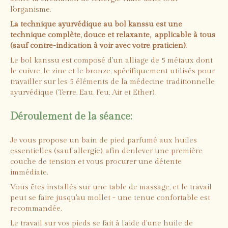
l'organisme.
La technique ayurvédique au bol kanssu est une
technique complète, douce et relaxante, applicable à tous
(sauf contre-indication à voir avec votre praticien).
Le bol kanssu est composé d'un alliage de 5 métaux dont
le cuivre, le zinc et le bronze, spécifiquement utilisés pour
travailler sur les 5 éléments de la médecine traditionnelle
ayurvédique (Terre, Eau, Feu, Air et Ether).
Déroulement de la séance:
Je vous propose un bain de pied parfumé aux huiles
essentielles (sauf allergie), afin d'enlever une première
couche de tension et vous procurer une détente
immédiate.
Vous êtes installés sur une table de massage, et le travail
peut se faire jusqu'au mollet - une tenue confortable est
recommandée.
Le travail sur vos pieds se fait à l'aide d'une huile de