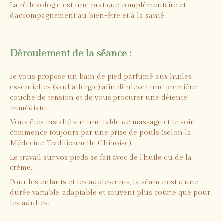
La réflexologie est une pratique complémentaire et
d'accompagnement au bien-être et à la santé.
Déroulement de la séance :
Je vous propose un bain de pied parfumé aux huiles
essentielles (sauf allergie) afin d'enlever une première
couche de tension et de vous procurer une détente
immédiate.
Vous êtes installé sur une table de massage et le soin
commence toujours par une prise de pouls (selon la
Médecine Traditionnelle Chinoise).
Le travail sur vos pieds se fait avec de l'huile ou de la
crème.
Pour les enfants et les adolescents, la séance est d'une
durée variable, adaptable et souvent plus courte que pour
les adultes.