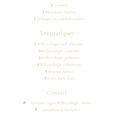
Contact
Mentions légales
Politique de confidentialité
Les pratiques
Réflexologie sud-africaine
Réflexologie chinoise
Réflexologie palmaire
Réflexologie crânienne
Shiatsu Amma
Soins bien-être
Contact
Barbara Vigan Réflexologie Amma
2 Boulevard Michelet