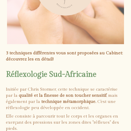
3 techniques différentes vous sont proposées au Cabinet:
découvrez les en détail!
Réflexologie Sud-Africaine
Initiée par Chris Stormer, cette technique se caractérise
par la
qualité et la finesse de son toucher sensitif
, mais
également par la
technique métamorphique.
C'est une
réflexologie peu développée en occident.
Elle consiste à parcourir tout le corps et les organes en
exerçant des pressions sur les zones dites "réflexes" des
pieds.