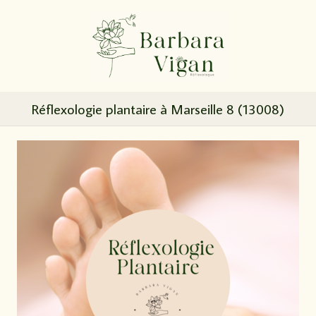
Réflexologie plantaire à Marseille 8 (13008)