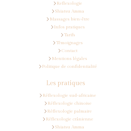
Reflexologie
Shiatsu Amma
Massages bien-être
Infos pratiques
Tarifs
Témoignages
Contact
Mentions légales
Politique de confidentialité
Les pratiques
Réflexologie sud-africaine
Réflexologie chinoise
Réflexologie palmaire
Réflexologie crânienne
Shiatsu Amma