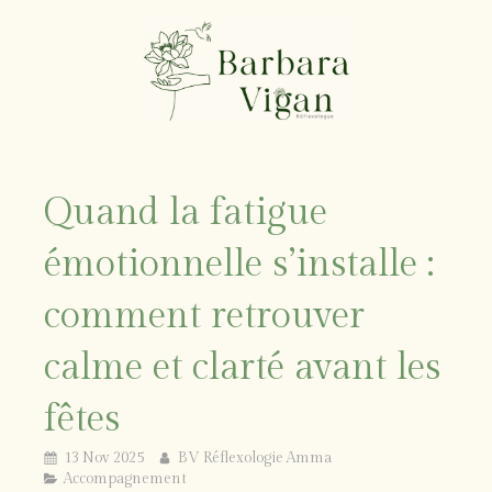
Quand la fatigue
émotionnelle s’installe :
comment retrouver
calme et clarté avant les
fêtes
13 Nov 2025
BV Réflexologie Amma
Accompagnement