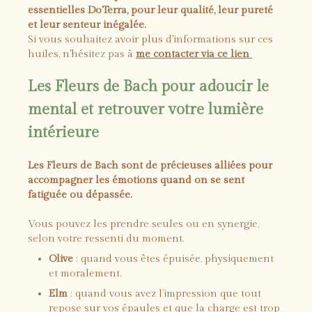
essentielles DoTerra, pour leur qualité, leur pureté
et leur senteur inégalée.
Si vous souhaitez avoir plus d'informations sur ces
huiles, n'hésitez pas à
me contacter via ce lien
Les Fleurs de Bach pour adoucir le
mental et retrouver votre lumière
intérieure
Les Fleurs de Bach sont de précieuses alliées pour
accompagner les émotions quand on se sent
fatiguée ou dépassée.
Vous pouvez les prendre seules ou en synergie,
selon votre ressenti du moment.
Olive
: quand vous êtes épuisée, physiquement
et moralement.
Elm
: quand vous avez l’impression que tout
repose sur vos épaules et que la charge est trop