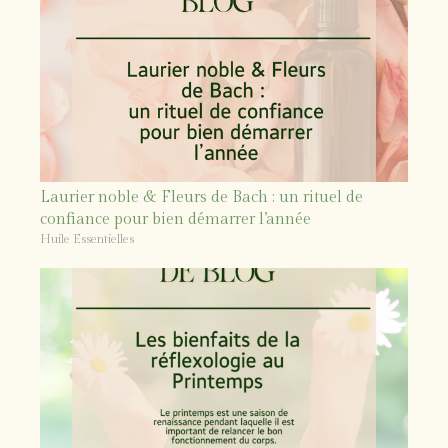
Laurier noble & Fleurs de Bach : un rituel de
confiance pour bien démarrer l’année
Huile Essentielles