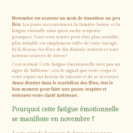
Novembre est souvent un mois de transition un peu
flou
. Les jours raccourcissent, la lumière baisse, et la
fatigue s’installe sans qu’on sache toujours
pourquoi. Vous vous sentez peut-être plus sensible,
plus irritable ou simplement vidée de votre énergie.
Et là dessus, les fêtes de fin d'année arrivent et sont
souvent sources de stress !
C’est normal. Cette fatigue émotionnelle n’est pas un
signe de faiblesse : c’est le signal que votre corps et
votre esprit ont besoin de ralentir et de se recentrer.
Avant d’entrer dans le tourbillon des fêtes, c’est le
bon moment pour faire une pause, respirer et
retrouver votre clarté intérieure.
Pourquoi cette fatigue émotionnelle
se manifeste en novembre
?