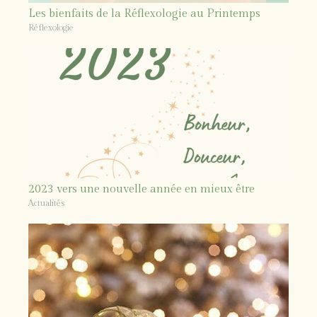
Les bienfaits de la Réflexologie au Printemps
Réflexologie
2023 vers une nouvelle année en mieux être
Actualités