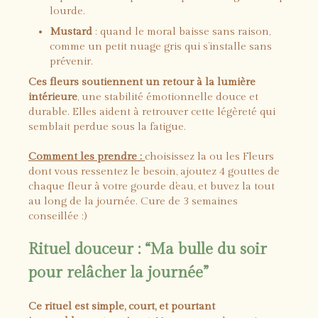
lourde.
Mustard
: quand le moral baisse sans raison,
comme un petit nuage gris qui s’installe sans
prévenir.
Ces fleurs soutiennent un retour à la lumière
intérieure
, une stabilité émotionnelle douce et
durable. Elles aident à retrouver cette légèreté qui
semblait perdue sous la fatigue.
Comment les prendre :
choisissez la ou les Fleurs
dont vous ressentez le besoin, ajoutez 4 gouttes de
chaque fleur à votre gourde d'eau, et buvez la tout
au long de la journée. Cure de 3 semaines
conseillée :)
Rituel douceur : “Ma bulle du soir
pour relâcher la journée”
Ce rituel est simple, court, et pourtant