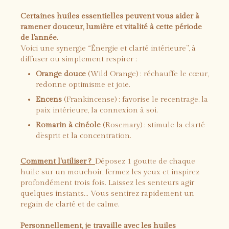
Certaines huiles essentielles peuvent vous aider à
ramener douceur, lumière et vitalité à cette période
de l’année.
Voici une synergie “Énergie et clarté intérieure”, à
diffuser ou simplement respirer :
Orange douce
(Wild Orange) : réchauffe le cœur,
redonne optimisme et joie.
Encens
(Frankincense) : favorise le recentrage, la
paix intérieure, la connexion à soi.
Romarin à cinéole
(Rosemary) : stimule la clarté
d’esprit et la concentration.
Comment l'utiliser ?
Déposez 1 goutte de chaque
huile sur un mouchoir, fermez les yeux et inspirez
profondément trois fois. Laissez les senteurs agir
quelques instants… Vous sentirez rapidement un
regain de clarté et de calme.
Personnellement, je travaille avec les huiles