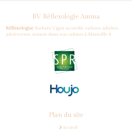
BV Réflexologie Amma
Réflexologue
, Barbara Vigan accueille enfants, adultes,
adolescents, seniors dans son cabinet à Marseille 8.
Plan du site
Accueil