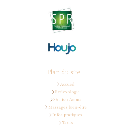
Plan du site
Accueil
Reflexologie
Shiatsu Amma
Massages bien-être
Infos pratiques
Tarifs