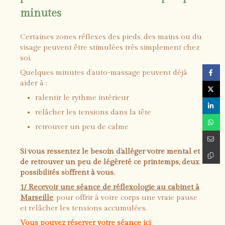
minutes
Certaines zones réflexes des pieds, des mains ou du
visage peuvent être stimulées très simplement chez
soi.
Quelques minutes d’auto-massage peuvent déjà
aider à :
ralentir le rythme intérieur
relâcher les tensions dans la tête
retrouver un peu de calme
Si vous ressentez le besoin d’alléger votre mental et
de retrouver un peu de légèreté ce printemps, deux
possibilités s’offrent à vous.
1/ Recevoir une séance de réflexologie au cabinet à
Marseille
, pour offrir à votre corps une vraie pause
et relâcher les tensions accumulées.
Vous pouvez réserver votre séance ici