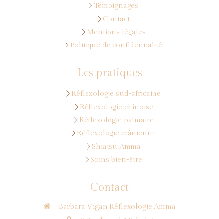
Témoignages
Contact
Mentions légales
Politique de confidentialité
Les pratiques
Réflexologie sud-africaine
Réflexologie chinoise
Réflexologie palmaire
Réflexologie crânienne
Shiatsu Amma
Soins bien-être
Contact
Barbara Vigan Réflexologie Amma