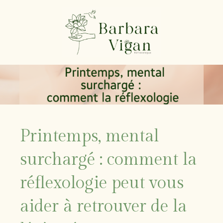
Printemps, mental
surchargé : comment la
réflexologie peut vous
aider à retrouver de la