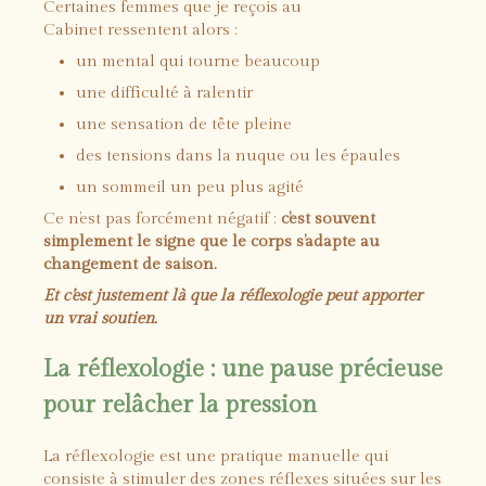
Certaines femmes que je reçois au
Cabinet ressentent alors :
un mental qui tourne beaucoup
une difficulté à ralentir
une sensation de tête pleine
des tensions dans la nuque ou les épaules
un sommeil un peu plus agité
Ce n’est pas forcément négatif :
c’est souvent
simplement le signe que le corps s’adapte au
changement de saison.
Et c’est justement là que la réflexologie peut apporter
un vrai soutien.
La réflexologie : une pause précieuse
pour relâcher la pression
La réflexologie est une pratique manuelle qui
consiste à stimuler des zones réflexes situées sur les