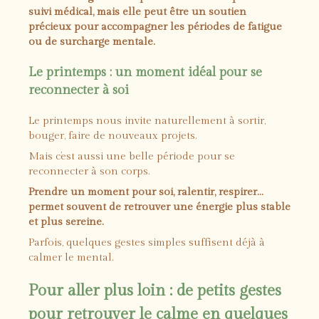
suivi médical, mais elle peut être un soutien
précieux pour accompagner les périodes de fatigue
ou de surcharge mentale.
Le printemps : un moment idéal pour se
reconnecter à soi
Le printemps nous invite naturellement à sortir,
bouger, faire de nouveaux projets.
Mais c’est aussi une belle période pour se
reconnecter à son corps.
Prendre un moment pour soi, ralentir, respirer…
permet souvent de retrouver une énergie plus stable
et plus sereine.
Parfois, quelques gestes simples suffisent déjà à
calmer le mental.
Pour aller plus loin : de petits gestes
pour retrouver le calme en quelques