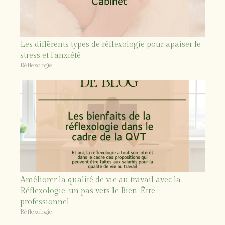
Les différents types de réflexologie pour apaiser le
stress et l'anxiété
Réflexologie
Améliorer la qualité de vie au travail avec la
Réflexologie: un pas vers le Bien-Être
professionnel
Réflexologie