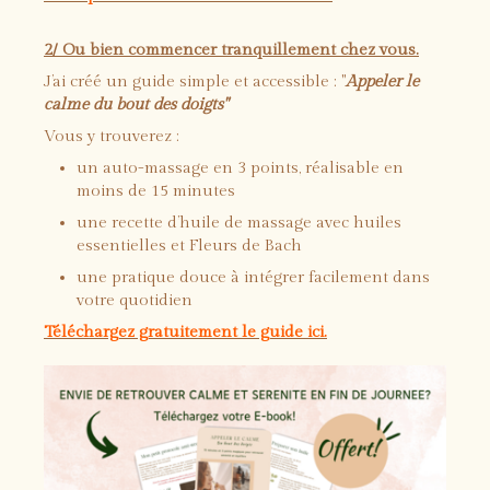
2/ Ou bien commencer tranquillement chez vous.
J’ai créé un guide simple et accessible : "
Appeler le
calme du bout des doigts"
Vous y trouverez :
un auto-massage en 3 points, réalisable en
moins de 15 minutes
une recette d’huile de massage avec huiles
essentielles et Fleurs de Bach
une pratique douce à intégrer facilement dans
votre quotidien
Téléchargez gratuitement le guide ici.