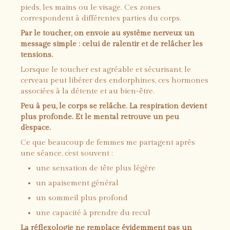
pieds, les mains ou le visage. Ces zones
correspondent à différentes parties du corps.
Par le toucher, on envoie au système nerveux un
message simple : celui de ralentir et de relâcher les
tensions.
Lorsque le toucher est agréable et sécurisant, le
cerveau peut libérer des endorphines, ces hormones
associées à la détente et au bien-être.
Peu à peu, le corps se relâche. La respiration devient
plus profonde. Et le mental retrouve un peu
d’espace.
Ce que beaucoup de femmes me partagent après
une séance, c’est souvent :
une sensation de tête plus légère
un apaisement général
un sommeil plus profond
une capacité à prendre du recul
La réflexologie ne remplace évidemment pas un