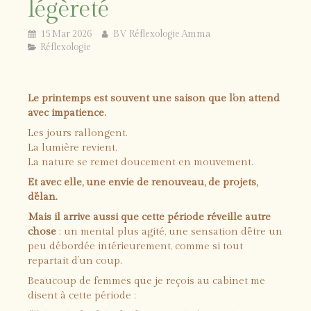
légèreté
15 Mar 2026
BV Réflexologie Amma
Réflexologie
Le printemps est souvent une saison que l’on attend
avec impatience.
Les jours rallongent.
La lumière revient.
La nature se remet doucement en mouvement.
Et avec elle, une envie de renouveau, de projets,
d’élan.
Mais il arrive aussi que cette période réveille autre
chose
: un mental plus agité, une sensation d’être un
peu débordée intérieurement, comme si tout
repartait d’un coup.
Beaucoup de femmes que je reçois au cabinet me
disent à cette période :