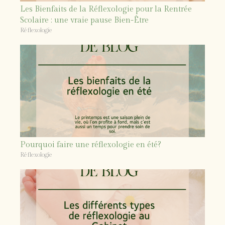
Les Bienfaits de la Réflexologie pour la Rentrée
Scolaire : une vraie pause Bien-Être
Réflexologie
Pourquoi faire une réflexologie en été?
Réflexologie