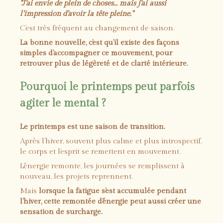
"J’ai envie de plein de choses… mais j’ai aussi
l’impression d’avoir la tête pleine."
C’est très fréquent au changement de saison.
La bonne nouvelle, c’est qu’il existe des façons
simples d’accompagner ce mouvement, pour
retrouver plus de légèreté et de clarté intérieure.
Pourquoi le printemps peut parfois
agiter le mental ?
Le printemps est une saison de transition.
Après l’hiver, souvent plus calme et plus introspectif,
le corps et l’esprit se remettent en mouvement.
L’énergie remonte, les journées se remplissent à
nouveau, les projets reprennent.
Mais
lorsque la fatigue s’est accumulée pendant
l’hiver, cette remontée d’énergie peut aussi créer une
sensation de surcharge.