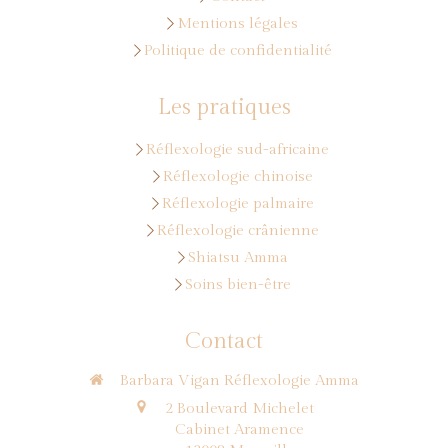
Mentions légales
Politique de confidentialité
Les pratiques
Réflexologie sud-africaine
Réflexologie chinoise
Réflexologie palmaire
Réflexologie crânienne
Shiatsu Amma
Soins bien-être
Contact
Barbara Vigan Réflexologie Amma
2 Boulevard Michelet
Cabinet Aramence