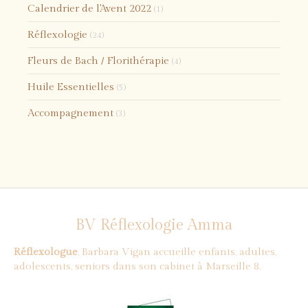
Calendrier de l'Avent 2022
(1)
Réflexologie
(24)
Fleurs de Bach / Florithérapie
(4)
Huile Essentielles
(5)
Accompagnement
(3)
BV Réflexologie Amma
Réflexologue
, Barbara Vigan accueille enfants, adultes,
adolescents, seniors dans son cabinet à Marseille 8.