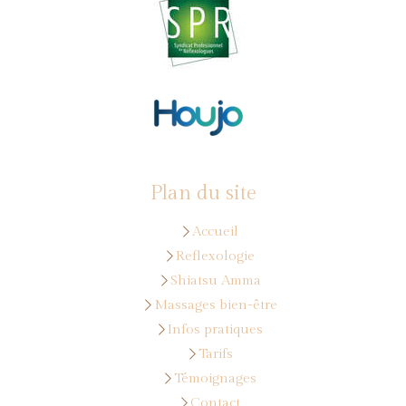
Plan du site
Accueil
Reflexologie
Shiatsu Amma
Massages bien-être
Infos pratiques
Tarifs
Témoignages
Contact