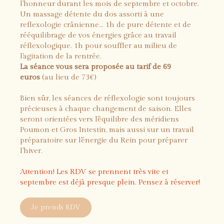
l'honneur durant les mois de septembre et octobre.
Un massage détente du dos assorti à une
reflexologie crânienne... 1h de pure détente et de
rééquilibrage de vos énergies grâce au travail
réflexologique. 1h pour souffler au milieu de
l'agitation de la rentrée.
La séance vous sera proposée au tarif de 69
euros
(au lieu de 73€)
Bien sûr, les séances de réflexologie sont toujours
précieuses à chaque changement de saison. Elles
seront orientées vers l'équilibre des méridiens
Poumon et Gros Intestin, mais aussi sur un travail
préparatoire sur l'énergie du Rein pour préparer
l'hiver.
Attention! Les RDV se prennent très vite et
septembre est déjà presque plein. Pensez à réserver!
Je prends RDV