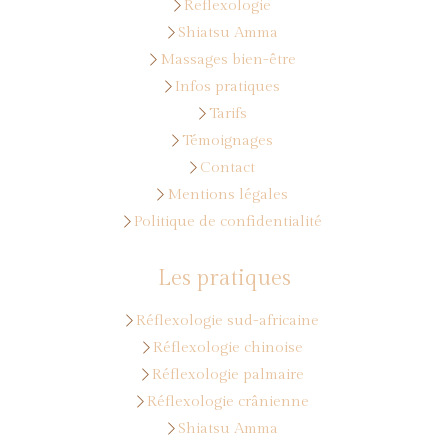
Reflexologie
Shiatsu Amma
Massages bien-être
Infos pratiques
Tarifs
Témoignages
Contact
Mentions légales
Politique de confidentialité
Les pratiques
Réflexologie sud-africaine
Réflexologie chinoise
Réflexologie palmaire
Réflexologie crânienne
Shiatsu Amma