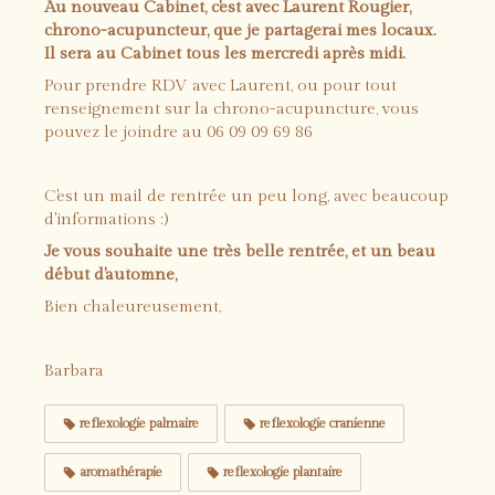
Au nouveau Cabinet, c'est avec Laurent Rougier,
chrono-acupuncteur, que je partagerai mes locaux.
Il sera au Cabinet tous les mercredi après midi.
Pour prendre RDV avec Laurent, ou pour tout
renseignement sur la chrono-acupuncture, vous
pouvez le joindre au 06 09 09 69 86
C'est un mail de rentrée un peu long, avec beaucoup
d'informations :)
Je vous souhaite une très belle rentrée, et un beau
début d'automne,
Bien chaleureusement,
Barbara
reflexologie palmaire
reflexologie cranienne
aromathérapie
reflexologie plantaire