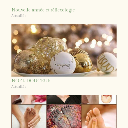
Nouvelle année et réflexologie
Actualités
NOEL DOUCEUR
Actualités