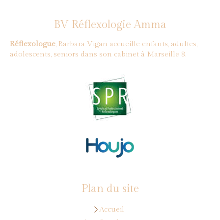
BV Réflexologie Amma
Réflexologue
, Barbara Vigan accueille enfants, adultes,
adolescents, seniors dans son cabinet à Marseille 8.
Plan du site
Accueil