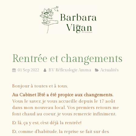
Rentrée et changements
01 Sep 2022
BV Réflexologie Amma
Actualités
Bonjour à toutes et à tous,
Au Cabinet l'été a été propice aux changements.
Vous le savez, je vous accueille depuis le 17 août
dans mon nouveau local. Vos premiers retours me
font chaud au coeur, je vous remercie infiniment.
Et là, ça y est, c'est déjà la rentrée!
Et, comme d'habitude, la reprise se fait sur des