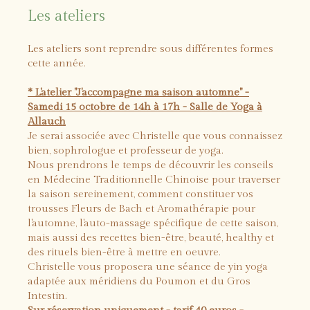
Les ateliers
Les ateliers sont reprendre sous différentes formes
cette année.
* L'atelier "J'accompagne ma saison automne" -
Samedi 15 octobre de 14h à 17h - Salle de Yoga à
Allauch
Je serai associée avec Christelle que vous connaissez
bien, sophrologue et professeur de yoga.
Nous prendrons le temps de découvrir les conseils
en Médecine Traditionnelle Chinoise pour traverser
la saison sereinement, comment constituer vos
trousses Fleurs de Bach et Aromathérapie pour
l'automne, l'auto-massage spécifique de cette saison,
mais aussi des recettes bien-être, beauté, healthy et
des rituels bien-être à mettre en oeuvre.
Christelle vous proposera une séance de yin yoga
adaptée aux méridiens du Poumon et du Gros
Intestin.