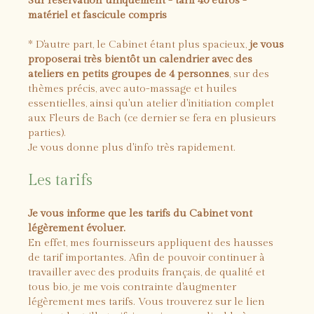
Sur réservation uniquement - tarif 40 euros -
matériel et fascicule compris
* D'autre part, le Cabinet étant plus spacieux,
je vous
proposerai très bientôt un calendrier avec des
ateliers en petits groupes de 4 personnes
, sur des
thèmes précis, avec auto-massage et huiles
essentielles, ainsi qu'un atelier d'initiation complet
aux Fleurs de Bach (ce dernier se fera en plusieurs
parties).
Je vous donne plus d'info très rapidement.
Les tarifs
Je vous informe que les tarifs du Cabinet vont
légèrement évoluer.
En effet, mes fournisseurs appliquent des hausses
de tarif importantes. Afin de pouvoir continuer à
travailler avec des produits français, de qualité et
tous bio, je me vois contrainte d'augmenter
légèrement mes tarifs. Vous trouverez sur le lien