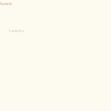
l'article
3 articles