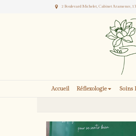
2 Boulevard Michelet, Cabinet Aramence, 13
Accueil
Réflexologie
Soins 