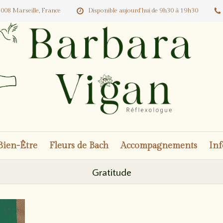
008 Marseille, France
Disponible aujourd'hui de 9h30 à 19h30
Bien-Être
Fleurs de Bach
Accompagnements
Inf
Gratitude