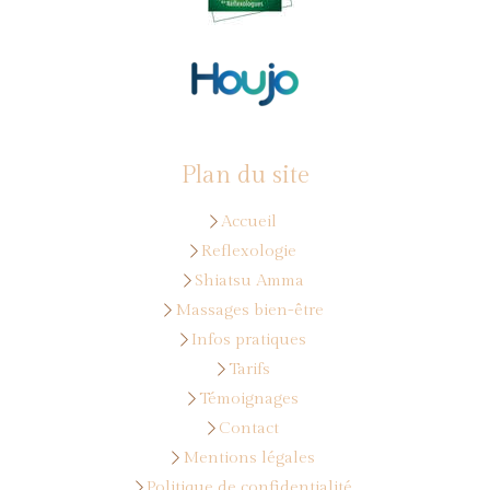
Plan du site
Accueil
Reflexologie
Shiatsu Amma
Massages bien-être
Infos pratiques
Tarifs
Témoignages
Contact
Mentions légales
Politique de confidentialité