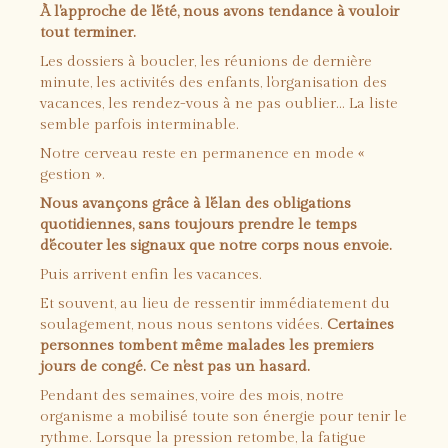
À l'approche de l'été, nous avons tendance à vouloir
tout terminer.
Les dossiers à boucler, les réunions de dernière
minute, les activités des enfants, l'organisation des
vacances, les rendez-vous à ne pas oublier... La liste
semble parfois interminable.
Notre cerveau reste en permanence en mode «
gestion ».
Nous avançons grâce à l'élan des obligations
quotidiennes, sans toujours prendre le temps
d'écouter les signaux que notre corps nous envoie.
Puis arrivent enfin les vacances.
Et souvent, au lieu de ressentir immédiatement du
soulagement, nous nous sentons vidées.
Certaines
personnes tombent même malades les premiers
jours de congé. Ce n'est pas un hasard.
Pendant des semaines, voire des mois, notre
organisme a mobilisé toute son énergie pour tenir le
rythme. Lorsque la pression retombe, la fatigue