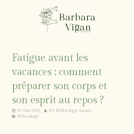
Fatigue avant les
vacances : comment
préparer son corps et
son esprit au repos ?
07 Juin 2026
BV Réflexologie Amma
Réflexologie