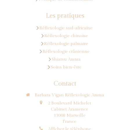
Les pratiques
Réflexologie sud-africaine
Réflexologie chinoise
Réflexologie palmaire
Réflexologie crânienne
Shiatsu Amma
Soins bien-être
Contact
Barbara Vigan Réflexologie Amma
2 Boulevard Michelet
Cabinet Aramence
13008
Marseille
France
Afficher le téléphone