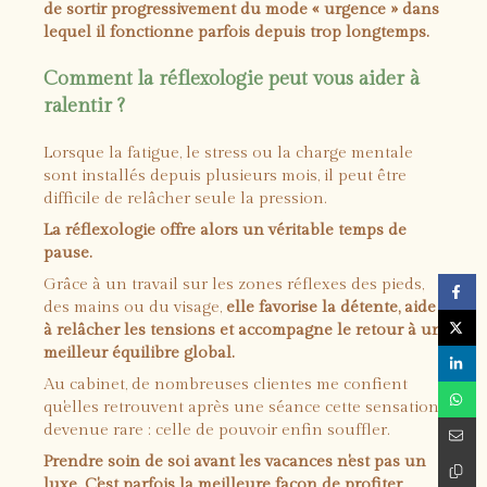
de sortir progressivement du mode « urgence » dans
lequel il fonctionne parfois depuis trop longtemps.
Comment la réflexologie peut vous aider à
ralentir ?
Lorsque la fatigue, le stress ou la charge mentale
sont installés depuis plusieurs mois, il peut être
difficile de relâcher seule la pression.
La réflexologie offre alors un véritable temps de
pause.
Grâce à un travail sur les zones réflexes des pieds,
des mains ou du visage,
elle favorise la détente, aide
à relâcher les tensions et accompagne le retour à un
meilleur équilibre global.
Au cabinet, de nombreuses clientes me confient
qu'elles retrouvent après une séance cette sensation
devenue rare : celle de pouvoir enfin souffler.
Prendre soin de soi avant les vacances n'est pas un
luxe. C'est parfois la meilleure façon de profiter