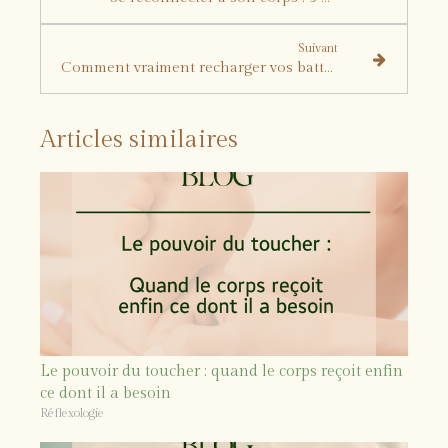
Suivant
Comment vraiment recharger vos batteries cet été ?
Articles similaires
Le pouvoir du toucher : quand le corps reçoit enfin
ce dont il a besoin
Réflexologie