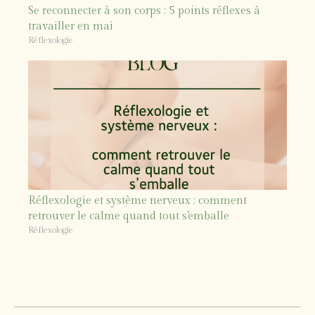
Se reconnecter à son corps : 5 points réflexes à
travailler en mai
Réflexologie
Réflexologie et système nerveux : comment
retrouver le calme quand tout s’emballe
Réflexologie