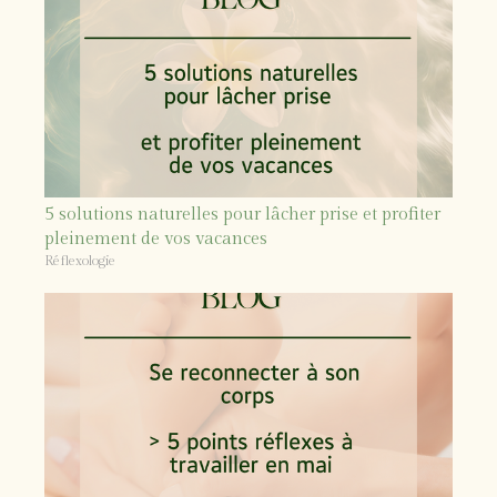
5 solutions naturelles pour lâcher prise et profiter
pleinement de vos vacances
Réflexologie