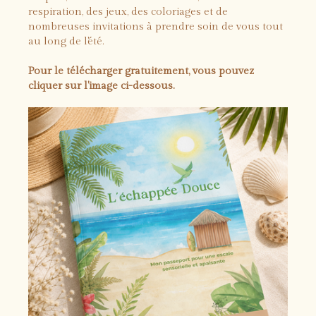
respiration, des jeux, des coloriages et de
nombreuses invitations à prendre soin de vous tout
au long de l'été.
Pour le télécharger gratuitement, vous pouvez
cliquer sur l'image ci-dessous.