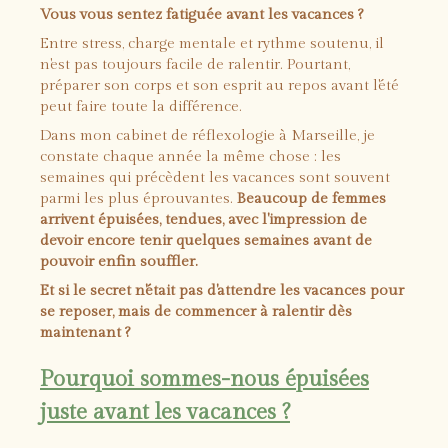
Vous vous sentez fatiguée avant les vacances ?
Entre stress, charge mentale et rythme soutenu, il
n'est pas toujours facile de ralentir. Pourtant,
préparer son corps et son esprit au repos avant l'été
peut faire toute la différence.
Dans mon cabinet de réflexologie à Marseille, je
constate chaque année la même chose : les
semaines qui précèdent les vacances sont souvent
parmi les plus éprouvantes.
Beaucoup de femmes
arrivent épuisées, tendues, avec l'impression de
devoir encore tenir quelques semaines avant de
pouvoir enfin souffler.
Et si le secret n'était pas d'attendre les vacances pour
se reposer, mais de commencer à ralentir dès
maintenant ?
Pourquoi sommes-nous épuisées
juste avant les vacances ?