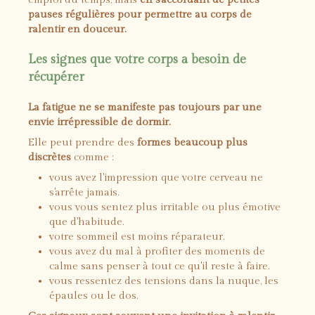
pauses régulières pour permettre au corps de
ralentir en douceur.
Les signes que votre corps a besoin de
récupérer
La fatigue ne se manifeste pas toujours par une
envie irrépressible de dormir.
Elle peut prendre des
formes beaucoup plus
discrètes
comme :
vous avez l'impression que votre cerveau ne
s'arrête jamais.
vous vous sentez plus irritable ou plus émotive
que d'habitude.
votre sommeil est moins réparateur.
vous avez du mal à profiter des moments de
calme sans penser à tout ce qu'il reste à faire.
vous ressentez des tensions dans la nuque, les
épaules ou le dos.