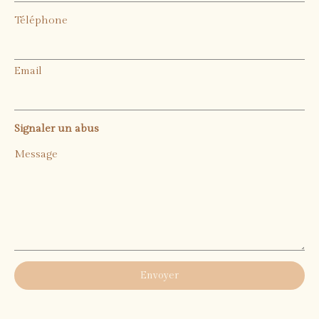
Téléphone
Email
Signaler un abus
Message
Envoyer