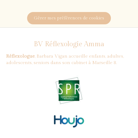
Gérer mes préférences de cookies
BV Réflexologie Amma
Réflexologue
, Barbara Vigan accueille enfants, adultes,
adolescents, seniors dans son cabinet à Marseille 8.