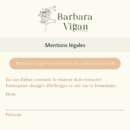
Mentions légales
Mentions légales et politique de confidentialité.pdf
En cas d'abus constaté, le visiteur doit contacter
l'entreprise chargée d'héberger ce site via ce formulaire.
Nom
Prénom