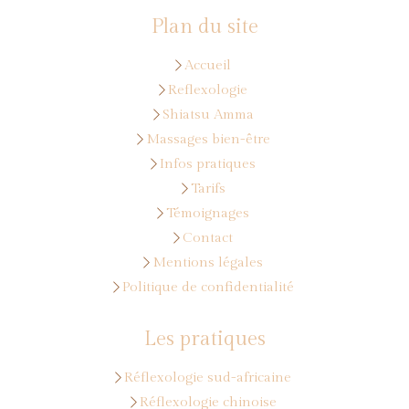
Plan du site
Accueil
Reflexologie
Shiatsu Amma
Massages bien-être
Infos pratiques
Tarifs
Témoignages
Contact
Mentions légales
Politique de confidentialité
Les pratiques
Réflexologie sud-africaine
Réflexologie chinoise